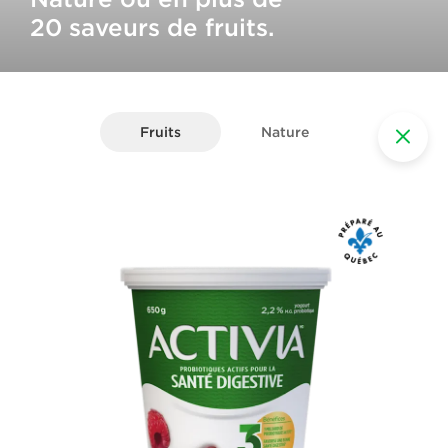
20 saveurs de fruits.
Fruits
Nature