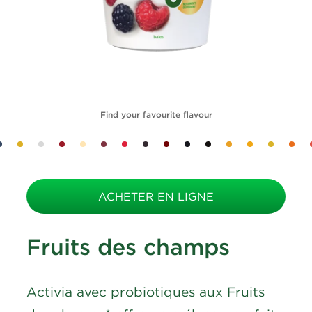
Find your favourite flavour
ACHETER EN LIGNE
Fruits des champs
Activia avec probiotiques aux Fruits