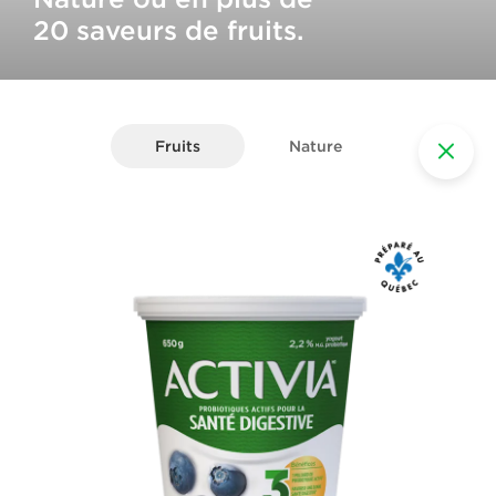
20 saveurs de fruits.
Fruits
Nature