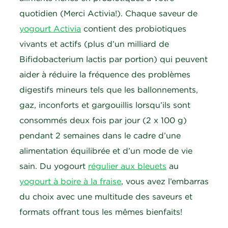
quotidien (Merci Activia!). Chaque saveur de
yogourt Activia
contient des probiotiques
vivants et actifs (plus d’un milliard de
Bifidobacterium lactis par portion) qui peuvent
aider à réduire la fréquence des problèmes
digestifs mineurs tels que les ballonnements,
gaz, inconforts et gargouillis lorsqu’ils sont
consommés deux fois par jour (2 x 100 g)
pendant 2 semaines dans le cadre d’une
alimentation équilibrée et d’un mode de vie
sain. Du yogourt
régulier aux bleuets
au
yogourt à boire à la fraise
, vous avez l’embarras
du choix avec une multitude des saveurs et
formats offrant tous les mêmes bienfaits!