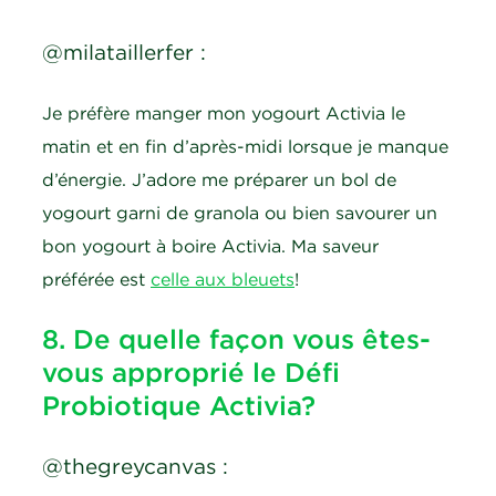
@milataillerfer :
Je préfère manger mon yogourt Activia le
matin et en fin d’après-midi lorsque je manque
d’énergie. J’adore me préparer un bol de
yogourt garni de granola ou bien savourer un
bon yogourt à boire Activia. Ma saveur
préférée est
celle aux bleuets
!
8. De quelle façon vous êtes-
vous approprié le Défi
Probiotique Activia?
@thegreycanvas :