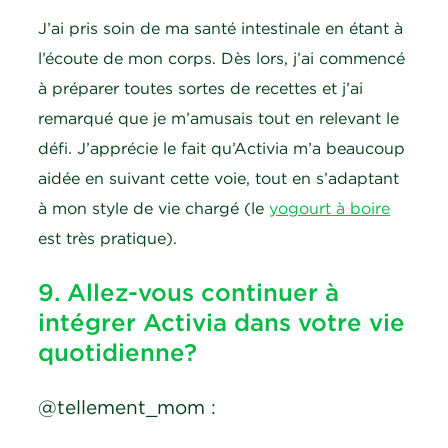
J’ai pris soin de ma santé intestinale en étant à
l’écoute de mon corps. Dès lors, j’ai commencé
à préparer toutes sortes de recettes et j’ai
remarqué que je m’amusais tout en relevant le
défi. J’apprécie le fait qu’Activia m’a beaucoup
aidée en suivant cette voie, tout en s’adaptant
à mon style de vie chargé (le
yogourt à boire
est très pratique).
9. Allez-vous continuer à
intégrer Activia dans votre vie
quotidienne?
@tellement_mom :