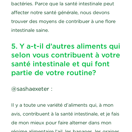
bactéries. Parce que la santé intestinale peut
affecter notre santé générale, nous devons
trouver des moyens de contribuer à une flore
intestinale saine.
5. Y a-t-il d’autres aliments qui
selon vous contribuent à votre
santé intestinale et qui font
partie de votre routine?
@sashaexeter :
Il y a toute une variété d’aliments qui, à mon
avis, contribuent à la santé intestinale, et je fais
de mon mieux pour faire alterner dans mon
régime alimentaire l’ail, les bananes, les graines