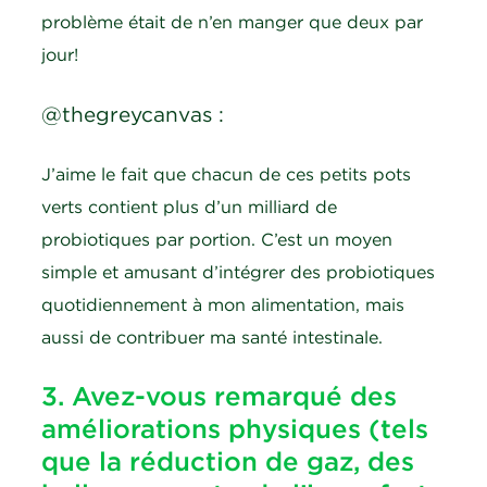
problème était de n’en manger que deux par
jour!
@thegreycanvas :
J’aime le fait que chacun de ces petits pots
verts contient plus d’un milliard de
probiotiques par portion. C’est un moyen
simple et amusant d’intégrer des probiotiques
quotidiennement à mon alimentation, mais
aussi de contribuer ma santé intestinale.
3. Avez-vous remarqué des
améliorations physiques (tels
que la réduction de gaz, des