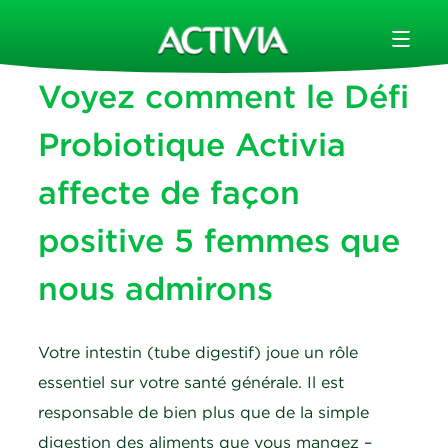
Voyez comment le Défi
Probiotique Activia
affecte de façon
positive 5 femmes que
nous admirons
Votre intestin (tube digestif) joue un rôle
essentiel sur votre santé générale. Il est
responsable de bien plus que de la simple
digestion des aliments que vous mangez –