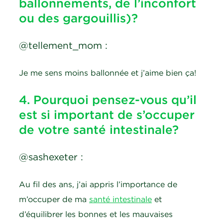
ballonnements, de l’inconfort
ou des gargouillis)?
@tellement_mom :
Je me sens moins ballonnée et j’aime bien ça!
4. Pourquoi pensez-vous qu’il
est si important de s’occuper
de votre santé intestinale?
@sashexeter :
Au fil des ans, j’ai appris l’importance de
m’occuper de ma
santé intestinale
et
d’équilibrer les bonnes et les mauvaises