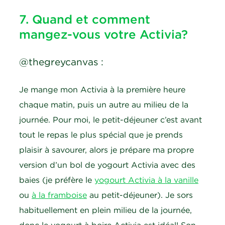
7. Quand et comment
mangez-vous votre Activia?
@thegreycanvas :
Je mange mon Activia à la première heure
chaque matin, puis un autre au milieu de la
journée. Pour moi, le petit-déjeuner c’est avant
tout le repas le plus spécial que je prends
plaisir à savourer, alors je prépare ma propre
version d’un bol de yogourt Activia avec des
baies (je préfère le
yogourt Activia à la vanille
ou
à la framboise
au petit-déjeuner). Je sors
habituellement en plein milieu de la journée,