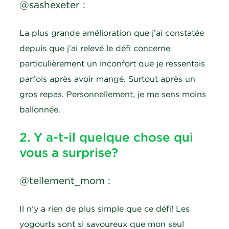
@sashexeter :
La plus grande amélioration que j’ai constatée
depuis que j’ai relevé le défi concerne
particulièrement un inconfort que je ressentais
parfois après avoir mangé. Surtout après un
gros repas. Personnellement, je me sens moins
ballonnée.
2. Y a-t-il quelque chose qui
vous a surprise?
@tellement_mom :
Il n’y a rien de plus simple que ce défi! Les
yogourts sont si savoureux que mon seul