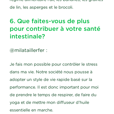
de lin, les asperges et le brocoli.
6. Que faites-vous de plus
pour contribuer à votre santé
intestinale?
@milataillerfer :
Je fais mon possible pour contrôler le stress
dans ma vie. Notre société nous pousse à
adopter un style de vie rapide basé sur la
performance. Il est donc important pour moi
de prendre le temps de respirer, de faire du
yoga et de mettre mon diffuseur d’huile
essentielle en marche.