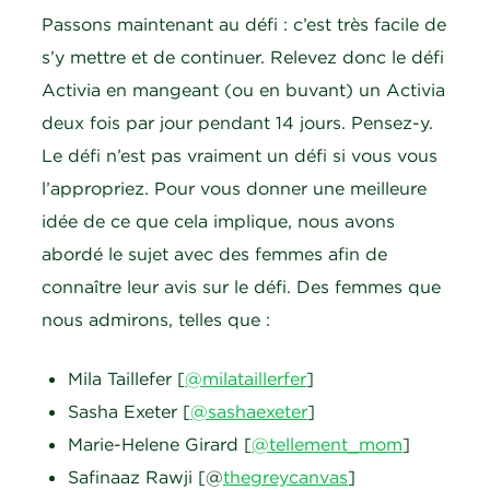
Passons maintenant au défi : c’est très facile de
s’y mettre et de continuer. Relevez donc le défi
Activia en mangeant (ou en buvant) un Activia
deux fois par jour pendant 14 jours. Pensez-y.
Le défi n’est pas vraiment un défi si vous vous
l’appropriez. Pour vous donner une meilleure
idée de ce que cela implique, nous avons
abordé le sujet avec des femmes afin de
connaître leur avis sur le défi. Des femmes que
nous admirons, telles que :
Mila Taillefer [
@milataillerfer
]
Sasha Exeter [
@sashaexeter
]
Marie-Helene Girard [
@tellement_mom
]
Safinaaz Rawji [@
thegreycanvas
]