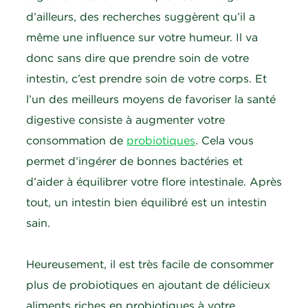
d’ailleurs, des recherches suggèrent qu’il a
même une influence sur votre humeur. Il va
donc sans dire que prendre soin de votre
intestin, c’est prendre soin de votre corps. Et
l’un des meilleurs moyens de favoriser la santé
digestive consiste à augmenter votre
consommation de
probiotiques
. Cela vous
permet d’ingérer de bonnes bactéries et
d’aider à équilibrer votre flore intestinale. Après
tout, un intestin bien équilibré est un intestin
sain.
Heureusement, il est très facile de consommer
plus de probiotiques en ajoutant de délicieux
aliments riches en probiotiques à votre