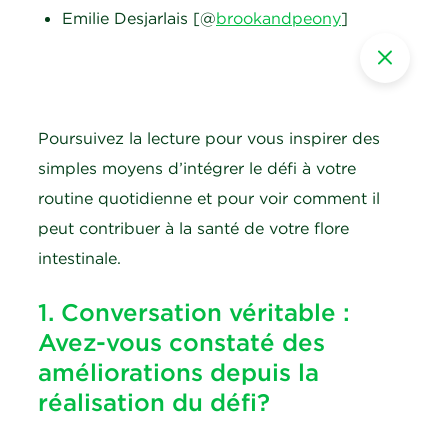
Emilie Desjarlais [@
brookandpeony
]
Poursuivez la lecture pour vous inspirer des
simples moyens d’intégrer le défi à votre
routine quotidienne et pour voir comment il
peut contribuer à la santé de votre flore
intestinale.
1. Conversation véritable :
Avez-vous constaté des
améliorations depuis la
réalisation du défi?