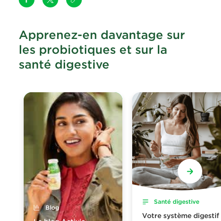
Apprenez-en davantage sur
les probiotiques et sur la
santé digestive
Santé digestive
Blog
Votre système digestif