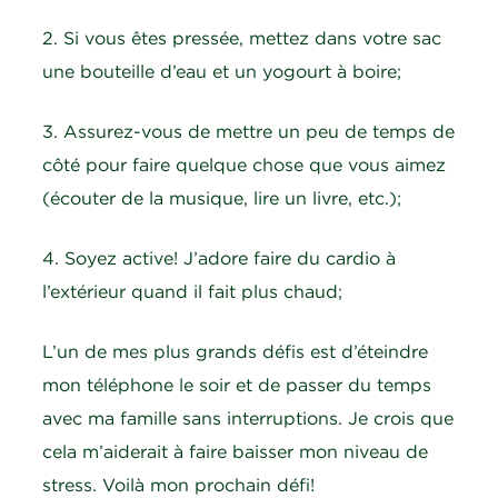
2. Si vous êtes pressée, mettez dans votre sac
une bouteille d’eau et un yogourt à boire;
3. Assurez-vous de mettre un peu de temps de
côté pour faire quelque chose que vous aimez
(écouter de la musique, lire un livre, etc.);
4. Soyez active! J’adore faire du cardio à
l’extérieur quand il fait plus chaud;
L’un de mes plus grands défis est d’éteindre
mon téléphone le soir et de passer du temps
avec ma famille sans interruptions. Je crois que
cela m’aiderait à faire baisser mon niveau de
stress. Voilà mon prochain défi!