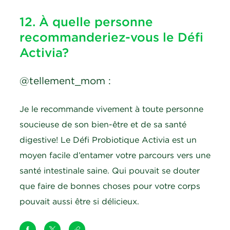
12. À quelle personne
recommanderiez-vous le Défi
Activia?
@tellement_mom :
Je le recommande vivement à toute personne
soucieuse de son bien-être et de sa santé
digestive! Le Défi Probiotique Activia est un
moyen facile d’entamer votre parcours vers une
santé intestinale saine. Qui pouvait se douter
que faire de bonnes choses pour votre corps
pouvait aussi être si délicieux.