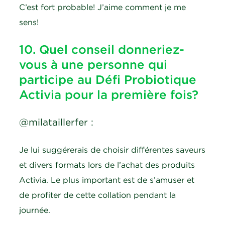
C’est fort probable! J’aime comment je me
sens!
10. Quel conseil donneriez-
vous à une personne qui
participe au Défi Probiotique
Activia pour la première fois?
@milataillerfer :
Je lui suggérerais de choisir différentes saveurs
et divers formats lors de l’achat des produits
Activia. Le plus important est de s’amuser et
de profiter de cette collation pendant la
journée.