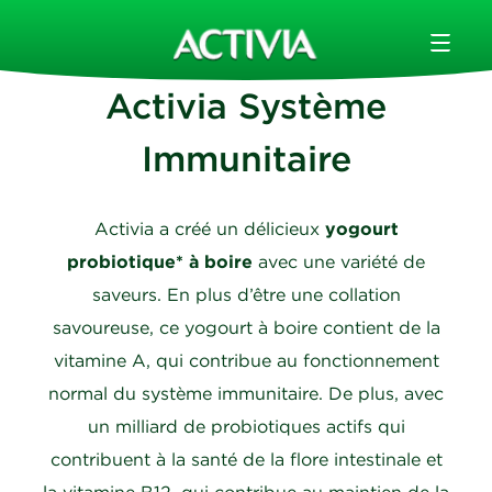
Activia Système
Immunitaire
Activia a créé un délicieux
yogourt
probiotique* à boire
avec une variété de
saveurs. En plus d’être une collation
savoureuse, ce yogourt à boire contient de la
vitamine A, qui contribue au fonctionnement
normal du système immunitaire. De plus, avec
un milliard de probiotiques actifs qui
contribuent à la santé de la flore intestinale et