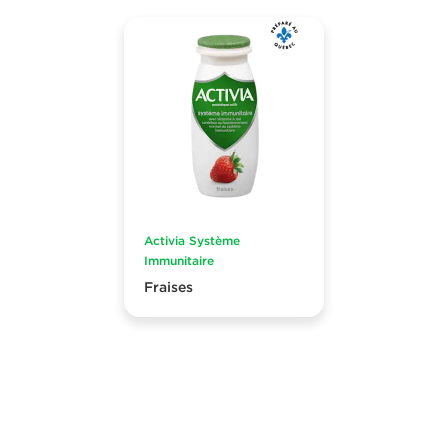
Activia Système
Immunitaire
Fraises