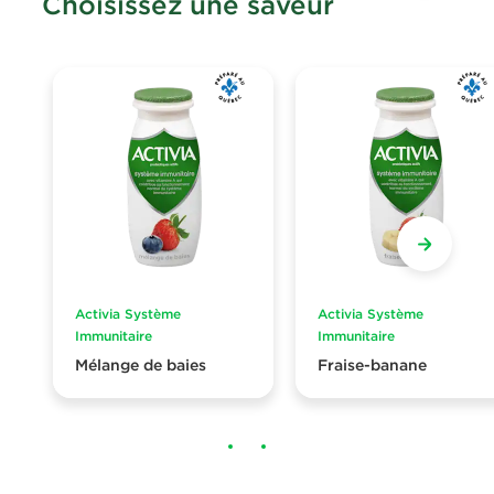
Choisissez une saveur
Activia Système
Activia Système
Immunitaire
Immunitaire
Mélange de baies
Fraise-banane