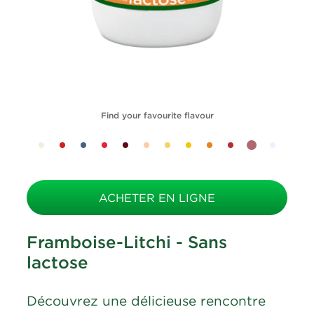
Find your favourite flavour
ACHETER EN LIGNE
Framboise-Litchi - Sans
lactose
Découvrez une délicieuse rencontre