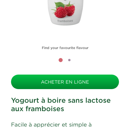
Find your favourite flavour
ACHETER EN LIGNE
Yogourt à boire sans lactose
aux framboises
Facile à apprécier et simple à