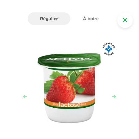
Régulier
À boire