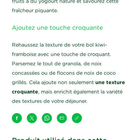
fruits à du yogourt nature et savourez cette
fraîcheur piquante.
Ajoutez une touche croquante
Rehaussez la texture de votre bol kiwi-
framboise avec une touche de croquant.
Parsemez le tout de granola, de noix
concassées ou de flocons de noix de coco
grillés. Cela ajoute non seulement
une texture
croquante
, mais enrichit également la variété
des textures de votre déjeuner.