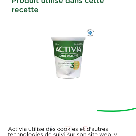
Produit utilisé dans cette
recette
Activia utilise des cookies et d'autres
technologies de suivi sur son site web, y