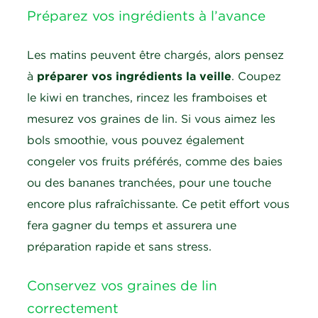
Préparez vos ingrédients à l’avance
Les matins peuvent être chargés, alors pensez
à
préparer vos ingrédients la veille
. Coupez
le kiwi en tranches, rincez les framboises et
mesurez vos graines de lin. Si vous aimez les
bols smoothie, vous pouvez également
congeler vos fruits préférés, comme des baies
ou des bananes tranchées, pour une touche
encore plus rafraîchissante. Ce petit effort vous
fera gagner du temps et assurera une
préparation rapide et sans stress.
Conservez vos graines de lin
correctement