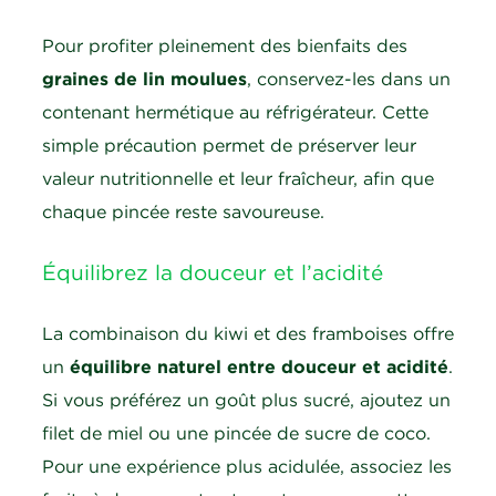
Pour profiter pleinement des bienfaits des
graines de lin moulues
, conservez-les dans un
contenant hermétique au réfrigérateur. Cette
simple précaution permet de préserver leur
valeur nutritionnelle et leur fraîcheur, afin que
chaque pincée reste savoureuse.
Équilibrez la douceur et l’acidité
La combinaison du kiwi et des framboises offre
un
équilibre naturel entre douceur et acidité
.
Si vous préférez un goût plus sucré, ajoutez un
filet de miel ou une pincée de sucre de coco.
Pour une expérience plus acidulée, associez les