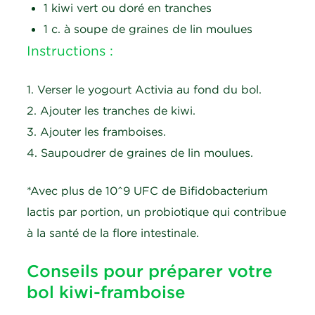
1 kiwi vert ou doré en tranches
1 c. à soupe de graines de lin moulues
Instructions :
1. Verser le yogourt Activia au fond du bol.
2. Ajouter les tranches de kiwi.
3. Ajouter les framboises.
4. Saupoudrer de graines de lin moulues.
*Avec plus de 10^9 UFC de Bifidobacterium
lactis par portion, un probiotique qui contribue
à la santé de la flore intestinale.
Conseils pour préparer votre
bol kiwi-framboise