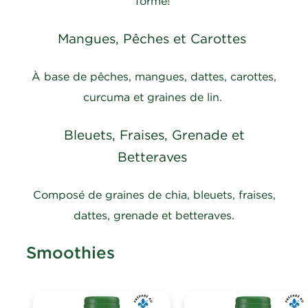
forme!
Mangues, Pêches et Carottes
À base de pêches, mangues, dattes, carottes,
curcuma et graines de lin.
Bleuets, Fraises, Grenade et
Betteraves
Composé de graines de chia, bleuets, fraises,
dattes, grenade et betteraves.
Smoothies