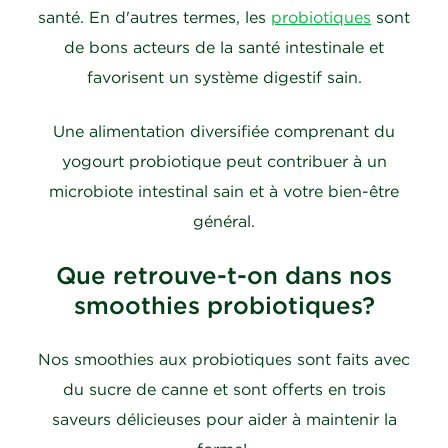
santé. En d'autres termes, les
probiotiques
sont
de bons acteurs de la santé intestinale et
favorisent un système digestif sain.
Une alimentation diversifiée comprenant du
yogourt probiotique peut contribuer à un
microbiote intestinal sain et à votre bien-être
général.
Que retrouve-t-on dans nos
smoothies probiotiques?
Nos smoothies aux probiotiques sont faits avec
du sucre de canne et sont offerts en trois
saveurs délicieuses pour aider à maintenir la