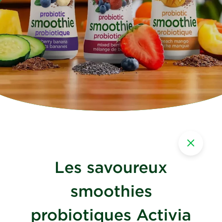
Les savoureux
smoothies
probiotiques Activia