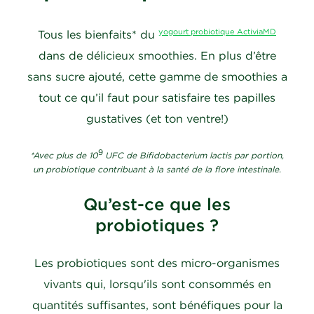
yogourt probiotique ActiviaMD
Tous les bienfaits* du
dans de délicieux smoothies. En plus d’être
sans sucre ajouté, cette gamme de smoothies a
tout ce qu’il faut pour satisfaire tes papilles
gustatives (et ton ventre!)
9
*Avec plus de 10
UFC de Bifidobacterium lactis par portion,
un probiotique contribuant à la santé de la flore intestinale.
Qu’est-ce que les
probiotiques ?
Les probiotiques sont des micro-organismes
vivants qui, lorsqu'ils sont consommés en
quantités suffisantes, sont bénéfiques pour la