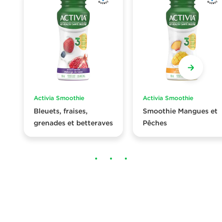
Activia Smoothie
Activia Smoothie
Bleuets, fraises,
Smoothie Mangues et
grenades et betteraves
Pêches