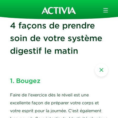
4 façons de prendre
soin de votre système
digestif le matin
1. Bougez
Faire de l'exercice dès le réveil est une
excellente façon de préparer votre corps et
votre esprit pour la journée. C'est également