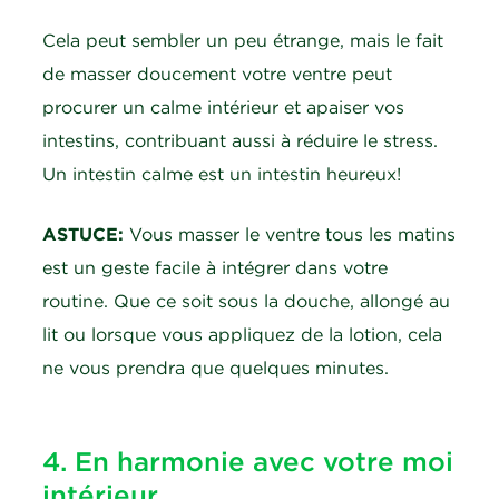
Cela peut sembler un peu étrange, mais le fait
de masser doucement votre ventre peut
procurer un calme intérieur et apaiser vos
intestins, contribuant aussi à réduire le stress.
Un intestin calme est un intestin heureux!
ASTUCE:
Vous masser le ventre tous les matins
est un geste facile à intégrer dans votre
routine. Que ce soit sous la douche, allongé au
lit ou lorsque vous appliquez de la lotion, cela
ne vous prendra que quelques minutes.
4. En harmonie avec votre moi
intérieur