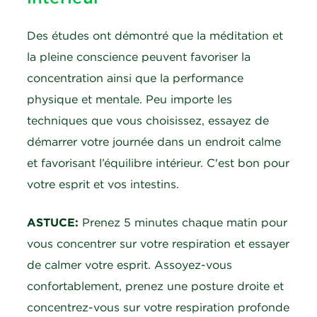
Des études ont démontré que la méditation et
la pleine conscience peuvent favoriser la
concentration ainsi que la performance
physique et mentale. Peu importe les
techniques que vous choisissez, essayez de
démarrer votre journée dans un endroit calme
et favorisant l’équilibre intérieur. C'est bon pour
votre esprit et vos intestins.
ASTUCE:
Prenez 5 minutes chaque matin pour
vous concentrer sur votre respiration et essayer
de calmer votre esprit. Assoyez-vous
confortablement, prenez une posture droite et
concentrez-vous sur votre respiration profonde