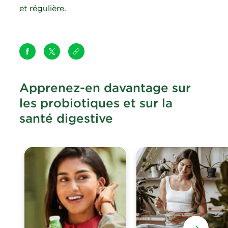
et régulière.
Apprenez-en davantage sur
les probiotiques et sur la
santé digestive