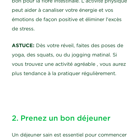
bon pour la flore intestinale. L'activité physique
peut aider à canaliser votre énergie et vos
émotions de façon positive et éliminer l'excès
de stress.
ASTUCE:
Dès votre réveil, faites des poses de
yoga, des squats, ou du jogging matinal. Si
vous trouvez une activité agréable , vous aurez
plus tendance à la pratiquer régulièrement.
2. Prenez un bon déjeuner
Un déjeuner sain est essentiel pour commencer