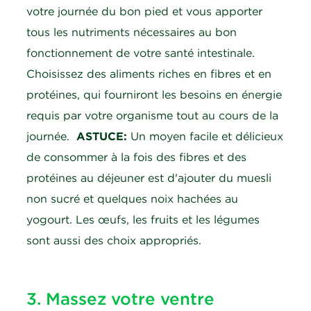
votre journée du bon pied et vous apporter
tous les nutriments nécessaires au bon
fonctionnement de votre santé intestinale.
Choisissez des aliments riches en fibres et en
protéines, qui fourniront les besoins en énergie
requis par votre organisme tout au cours de la
journée.
ASTUCE:
Un moyen facile et délicieux
de consommer à la fois des fibres et des
protéines au déjeuner est d'ajouter du muesli
non sucré et quelques noix hachées au
yogourt. Les œufs, les fruits et les légumes
sont aussi des choix appropriés.
3. Massez votre ventre