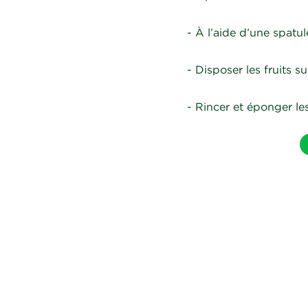
- À l’aide d’une spatul
- Disposer les fruits su
- Rincer et éponger les