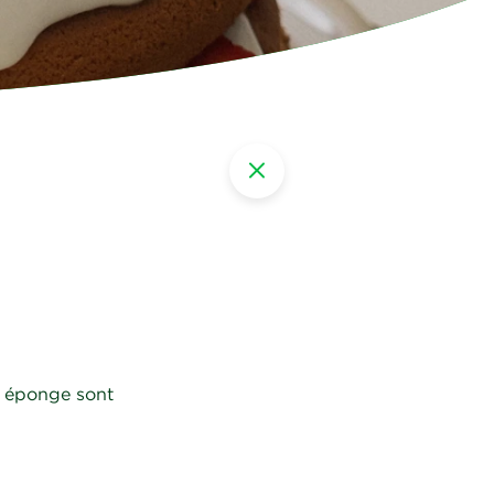
x éponge sont