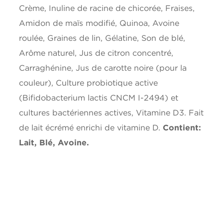
Crème, Inuline de racine de chicorée, Fraises,
Amidon de maïs modifié, Quinoa, Avoine
roulée, Graines de lin, Gélatine, Son de blé,
Arôme naturel, Jus de citron concentré,
Carraghénine, Jus de carotte noire (pour la
couleur), Culture probiotique active
(Bifidobacterium lactis CNCM I-2494) et
cultures bactériennes actives, Vitamine D3. Fait
de lait écrémé enrichi de vitamine D.
Contient:
Lait, Blé, Avoine.