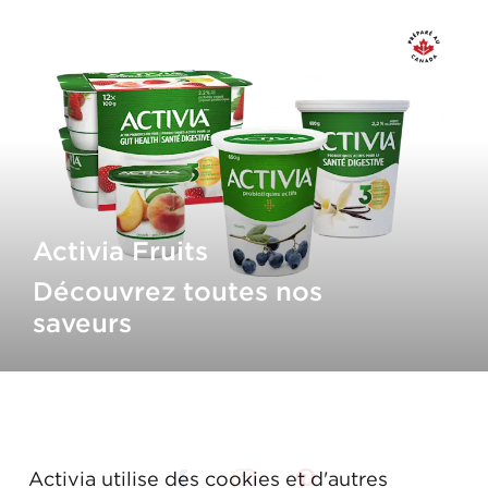
Activia Fruits
Découvrez toutes nos
saveurs
Activia utilise des cookies et d'autres