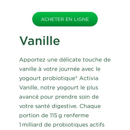
ACHETER EN LIGNE
Vanille
Apportez une délicate touche de
vanille à votre journée avec le
yogourt probiotique* Activia
Vanille, notre yogourt le plus
avancé pour prendre soin de
votre santé digestive. Chaque
portion de 115 g renferme
1 milliard de probiotiques actifs