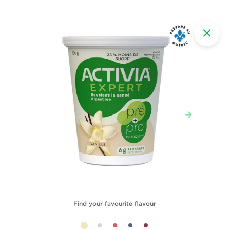
Find your favourite flavour