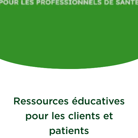
Ressources éducatives
pour les clients et
patients