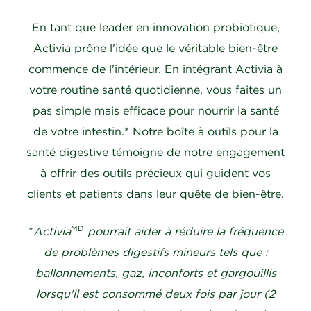
En tant que leader en innovation probiotique,
Activia prône l'idée que le véritable bien-être
commence de l'intérieur. En intégrant Activia à
votre routine santé quotidienne, vous faites un
pas simple mais efficace pour nourrir la santé
de votre intestin.* Notre boîte à outils pour la
santé digestive témoigne de notre engagement
à offrir des outils précieux qui guident vos
clients et patients dans leur quête de bien-être.
MD
*
Activia
pourrait aider à réduire la fréquence
de problèmes digestifs mineurs tels que :
ballonnements, gaz, inconforts et gargouillis
lorsqu'il est consommé deux fois par jour (2