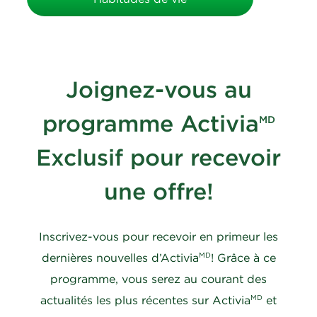
Joignez-vous au
programme Activia
MD
Exclusif pour recevoir
une offre!
Inscrivez-vous pour recevoir en primeur les
MD
dernières nouvelles d’Activia
! Grâce à ce
programme, vous serez au courant des
MD
actualités les plus récentes sur Activia
et