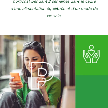
portions) pendant 2 semaines dans le cadre
d'une alimentation équilibrée et d'un mode de
vie sain
.