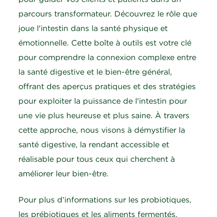
parcours transformateur. Découvrez le rôle que
joue l'intestin dans la santé physique et
émotionnelle. Cette boîte à outils est votre clé
pour comprendre la connexion complexe entre
la santé digestive et le bien-être général,
offrant des aperçus pratiques et des stratégies
pour exploiter la puissance de l'intestin pour
une vie plus heureuse et plus saine. À travers
cette approche, nous visons à démystifier la
santé digestive, la rendant accessible et
réalisable pour tous ceux qui cherchent à
améliorer leur bien-être.
Pour plus d’informations sur les probiotiques,
les prébiotiques et les aliments fermentés,