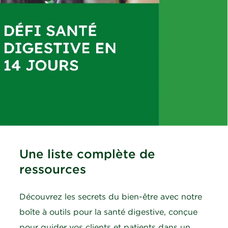
Une liste complète de
ressources
Découvrez les secrets du bien-être avec notre
boîte à outils pour la santé digestive, conçue
pour guider vos clients et patients dans un